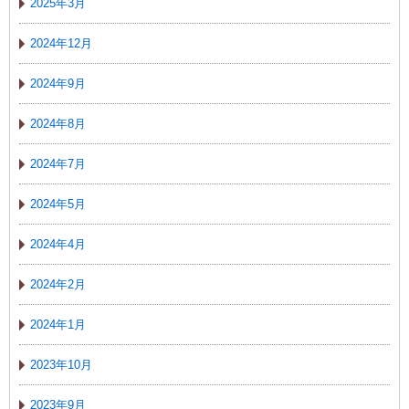
2025年3月
2024年12月
2024年9月
2024年8月
2024年7月
2024年5月
2024年4月
2024年2月
2024年1月
2023年10月
2023年9月