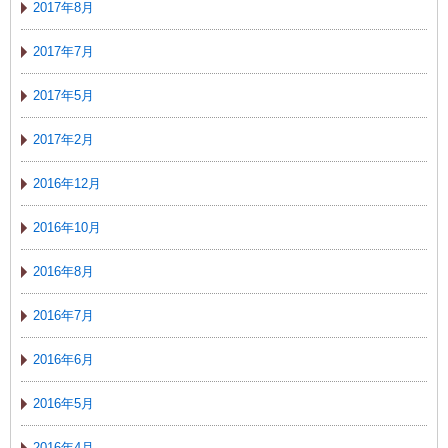
2017年8月
2017年7月
2017年5月
2017年2月
2016年12月
2016年10月
2016年8月
2016年7月
2016年6月
2016年5月
2016年4月