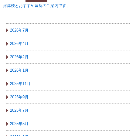
河津桜とおすすめ墓所のご案内です。
2026年7月
2026年4月
2026年2月
2026年1月
2025年11月
2025年9月
2025年7月
2025年5月