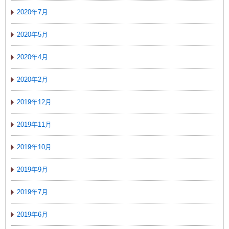
2020年7月
2020年5月
2020年4月
2020年2月
2019年12月
2019年11月
2019年10月
2019年9月
2019年7月
2019年6月