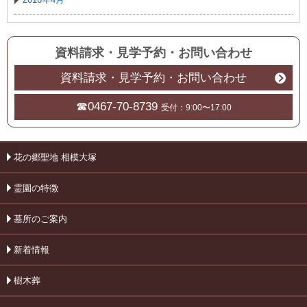
資料請求・見学予約
・
お問い合わせ
資料請求・見学予約・お問い合わせ
☎0467-70-8739
受付：9:00〜17:00
花の郷聖地 相模大塚
霊園の特徴
墓所のご案内
新着情報
樹木葬