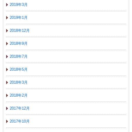
2019年3月
2019年1月
2018年12月
2018年9月
2018年7月
2018年5月
2018年3月
2018年2月
2017年12月
2017年10月