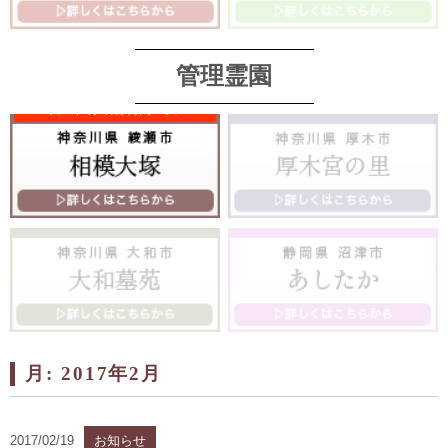
管理霊園
月:
2017年2月
2017/02/19
お知らせ