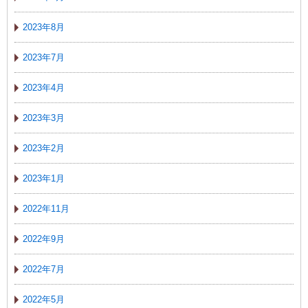
2023年8月
2023年7月
2023年4月
2023年3月
2023年2月
2023年1月
2022年11月
2022年9月
2022年7月
2022年5月