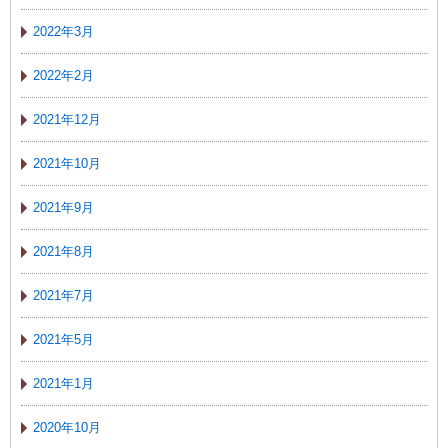
2022年3月
2022年2月
2021年12月
2021年10月
2021年9月
2021年8月
2021年7月
2021年5月
2021年1月
2020年10月