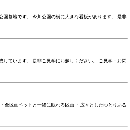
公園墓地です。 今川公園の横に大きな看板があります。 是非
完成しています。 是非ご見学にお越しください。 ご見学・お問
 ・全区画ペットと一緒に眠れる区画 ・広々としたゆとりある