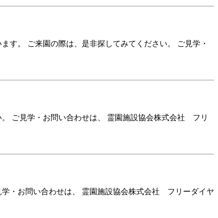
ます。 ご来園の際は、是非探してみてください。 ご見学・
。 ご見学・お問い合わせは、 霊園施設協会株式会社 フリ
見学・お問い合わせは、 霊園施設協会株式会社 フリーダイヤ