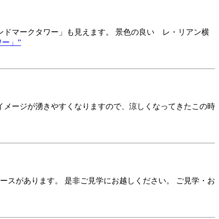
ンドマークタワー」も見えます。 景色の良い レ・リアン横
ー」”
どイメージが湧きやすくなりますので、涼しくなってきたこの時
ペースがあります。 是非ご見学にお越しください。 ご見学・お