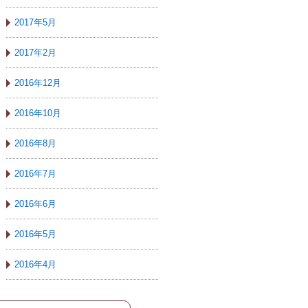
2017年5月
2017年2月
2016年12月
2016年10月
2016年8月
2016年7月
2016年6月
2016年5月
2016年4月