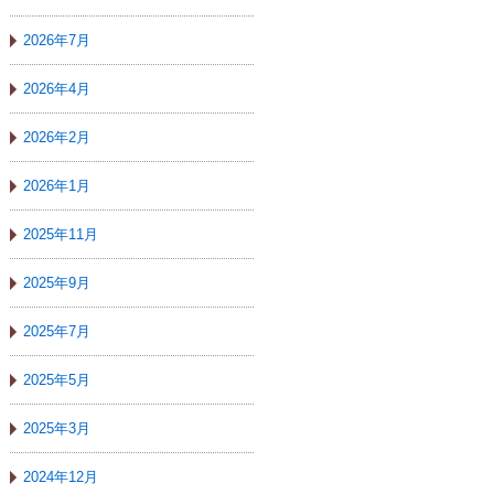
2026年7月
2026年4月
2026年2月
2026年1月
2025年11月
2025年9月
2025年7月
2025年5月
2025年3月
2024年12月