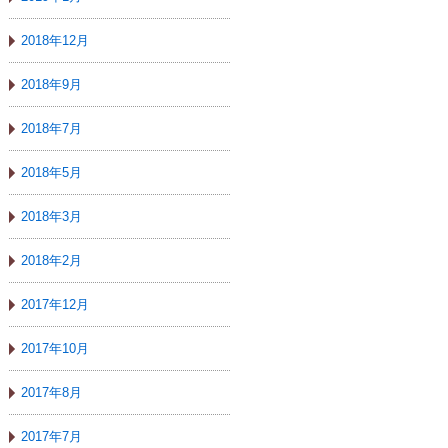
2018年12月
2018年9月
2018年7月
2018年5月
2018年3月
2018年2月
2017年12月
2017年10月
2017年8月
2017年7月