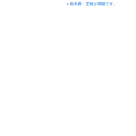
«
樹木葬・芝桜が満開です。