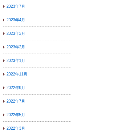
2023年7月
2023年4月
2023年3月
2023年2月
2023年1月
2022年11月
2022年9月
2022年7月
2022年5月
2022年3月