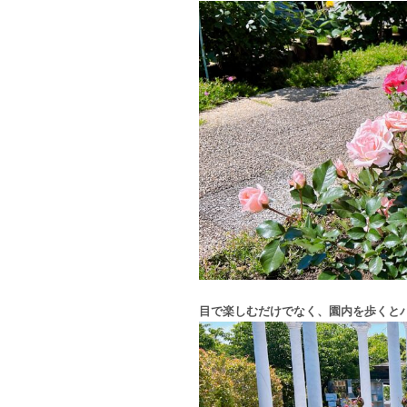
目で楽しむだけでなく、園内を歩くと