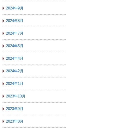
2024年9月
2024年8月
2024年7月
2024年5月
2024年4月
2024年2月
2024年1月
2023年10月
2023年9月
2023年8月