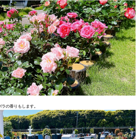
バラの香りもします。