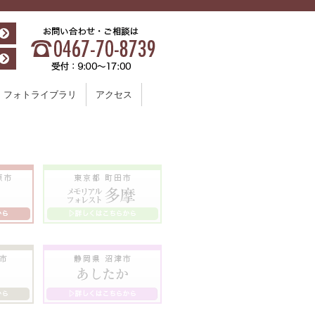
フォトライブラリ
アクセス