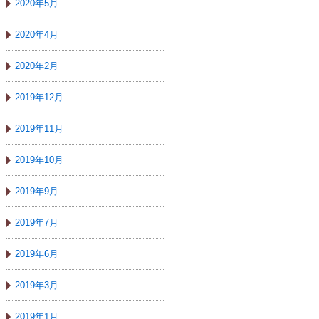
2020年5月
2020年4月
2020年2月
2019年12月
2019年11月
2019年10月
2019年9月
2019年7月
2019年6月
2019年3月
2019年1月