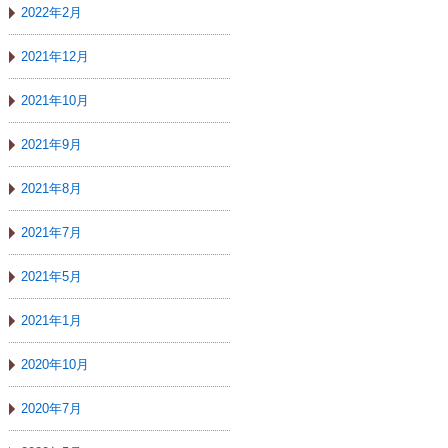
2022年2月
2021年12月
2021年10月
2021年9月
2021年8月
2021年7月
2021年5月
2021年1月
2020年10月
2020年7月