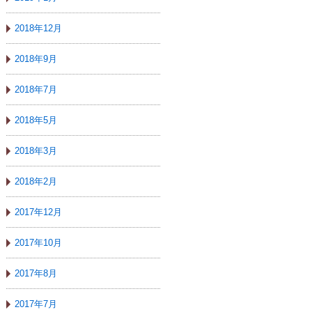
2018年12月
2018年9月
2018年7月
2018年5月
2018年3月
2018年2月
2017年12月
2017年10月
2017年8月
2017年7月