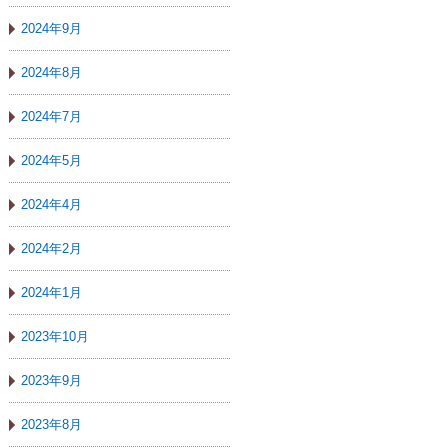
2024年9月
2024年8月
2024年7月
2024年5月
2024年4月
2024年2月
2024年1月
2023年10月
2023年9月
2023年8月