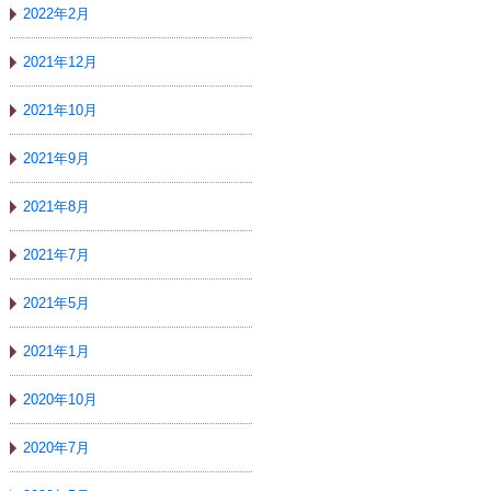
2022年2月
2021年12月
2021年10月
2021年9月
2021年8月
2021年7月
2021年5月
2021年1月
2020年10月
2020年7月