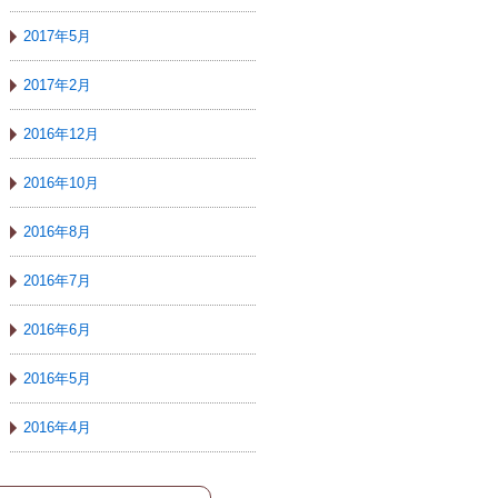
2017年5月
2017年2月
2016年12月
2016年10月
2016年8月
2016年7月
2016年6月
2016年5月
2016年4月