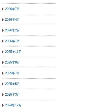
2026年7月
2026年4月
2026年2月
2026年1月
2025年11月
2025年9月
2025年7月
2025年5月
2025年3月
2024年12月