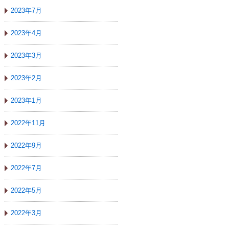
2023年7月
2023年4月
2023年3月
2023年2月
2023年1月
2022年11月
2022年9月
2022年7月
2022年5月
2022年3月