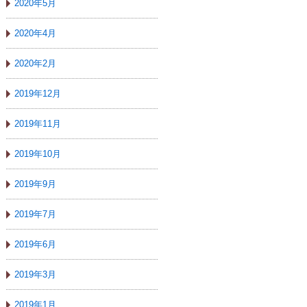
2020年5月
2020年4月
2020年2月
2019年12月
2019年11月
2019年10月
2019年9月
2019年7月
2019年6月
2019年3月
2019年1月