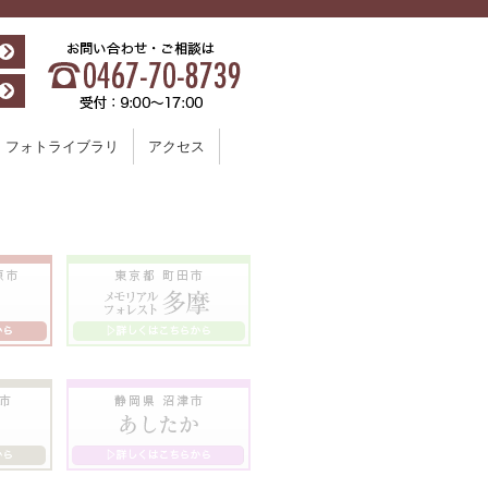
フォトライブラリ
アクセス