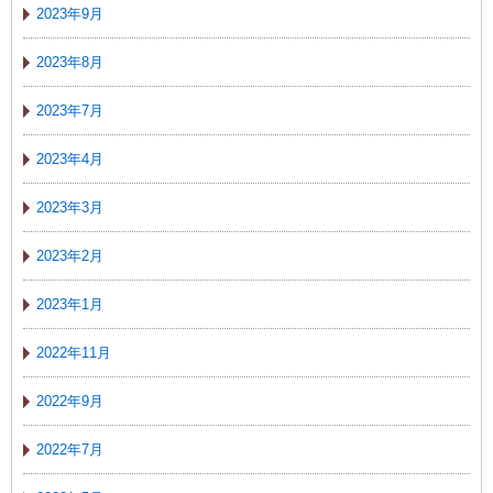
2023年9月
2023年8月
2023年7月
2023年4月
2023年3月
2023年2月
2023年1月
2022年11月
2022年9月
2022年7月