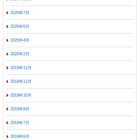
2020年7月
2020年5月
2020年4月
2020年2月
2019年12月
2019年11月
2019年10月
2019年9月
2019年7月
2019年6月