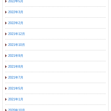
2022年5月
2022年3月
2022年2月
2021年12月
2021年10月
2021年9月
2021年8月
2021年7月
2021年5月
2021年1月
2020年10月