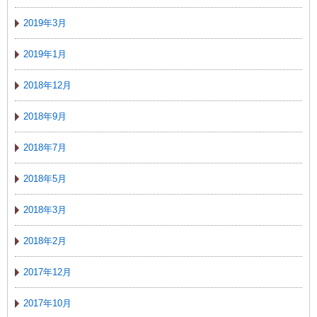
2019年3月
2019年1月
2018年12月
2018年9月
2018年7月
2018年5月
2018年3月
2018年2月
2017年12月
2017年10月