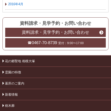
2016年4月
資料請求・見学予約
・
お問い合わせ
資料請求・見学予約・お問い合わせ
☎0467-70-8739
受付：9:00〜17:00
花の郷聖地 相模大塚
霊園の特徴
墓所のご案内
新着情報
樹木葬