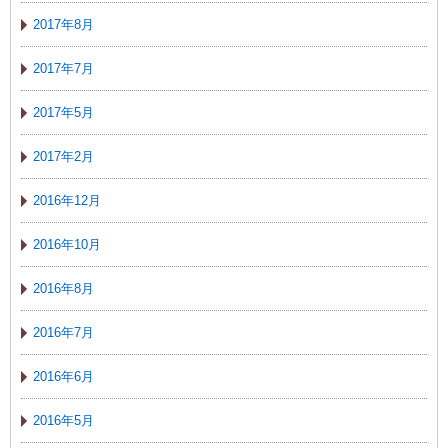
2017年8月
2017年7月
2017年5月
2017年2月
2016年12月
2016年10月
2016年8月
2016年7月
2016年6月
2016年5月