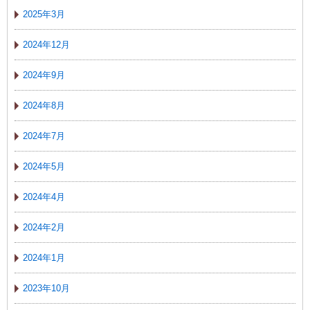
2025年3月
2024年12月
2024年9月
2024年8月
2024年7月
2024年5月
2024年4月
2024年2月
2024年1月
2023年10月