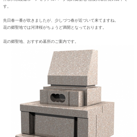
す。
先日春一番が吹きましたが、少しづつ春が近づいて来てますね。
花の郷聖地では河津桜がちょうど満開となっております。
花の郷聖地、おすすめ墓所のご案内です。