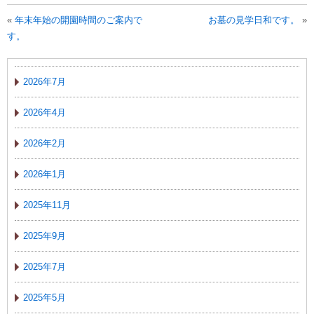
«
年末年始の開園時間のご案内で
お墓の見学日和です。
»
す。
2026年7月
2026年4月
2026年2月
2026年1月
2025年11月
2025年9月
2025年7月
2025年5月