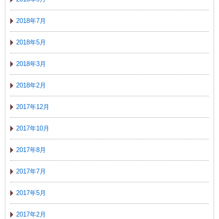
2018年7月
2018年5月
2018年3月
2018年2月
2017年12月
2017年10月
2017年8月
2017年7月
2017年5月
2017年2月