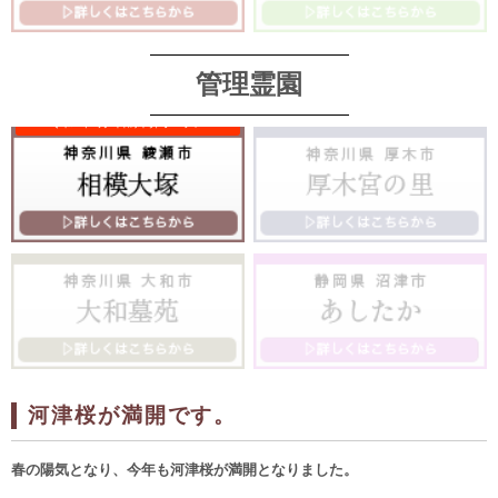
管理霊園
河津桜が満開です。
春の陽気となり、今年も河津桜が満開となりました。