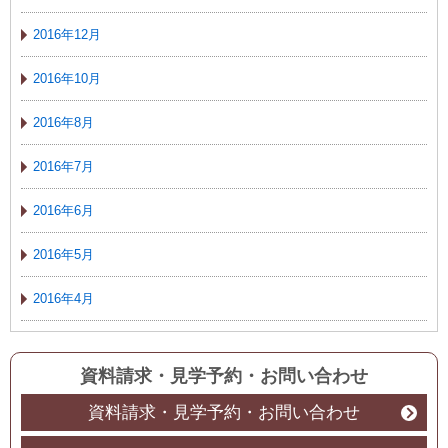
2016年12月
2016年10月
2016年8月
2016年7月
2016年6月
2016年5月
2016年4月
資料請求・見学予約
・
お問い合わせ
資料請求・見学予約・お問い合わせ