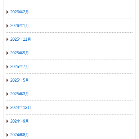
2026年2月
2026年1月
2025年11月
2025年9月
2025年7月
2025年5月
2025年3月
2024年12月
2024年9月
2024年8月