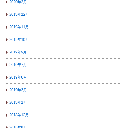
2020年2月
2019年12月
2019年11月
2019年10月
2019年9月
2019年7月
2019年6月
2019年3月
2019年1月
2018年12月
2018年9月