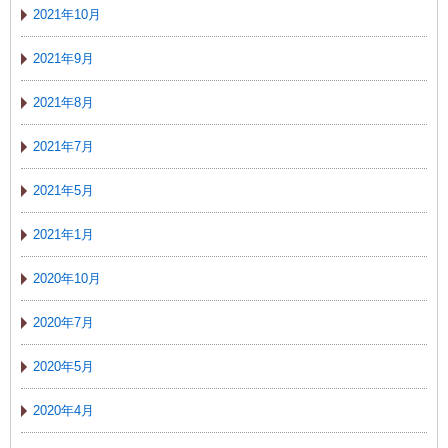
2021年10月
2021年9月
2021年8月
2021年7月
2021年5月
2021年1月
2020年10月
2020年7月
2020年5月
2020年4月