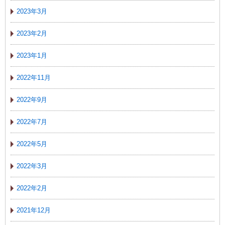
2023年3月
2023年2月
2023年1月
2022年11月
2022年9月
2022年7月
2022年5月
2022年3月
2022年2月
2021年12月