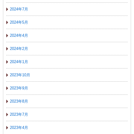
2024年7月
2024年5月
2024年4月
2024年2月
2024年1月
2023年10月
2023年9月
2023年8月
2023年7月
2023年4月