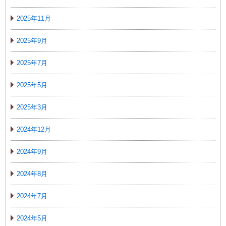
2025年11月
2025年9月
2025年7月
2025年5月
2025年3月
2024年12月
2024年9月
2024年8月
2024年7月
2024年5月