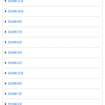
2019年11月
2019年10月
2019年9月
2019年7月
2019年6月
2019年3月
2019年1月
2018年12月
2018年9月
2018年7月
2018年5月