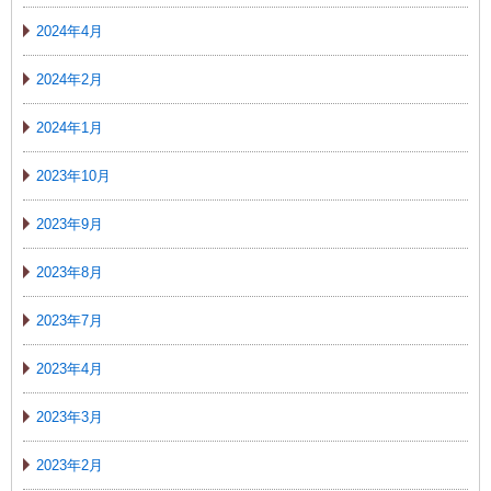
2024年4月
2024年2月
2024年1月
2023年10月
2023年9月
2023年8月
2023年7月
2023年4月
2023年3月
2023年2月