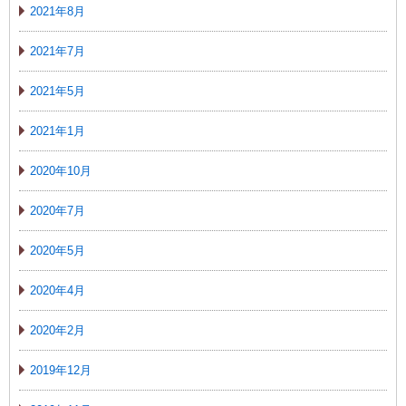
2021年8月
2021年7月
2021年5月
2021年1月
2020年10月
2020年7月
2020年5月
2020年4月
2020年2月
2019年12月