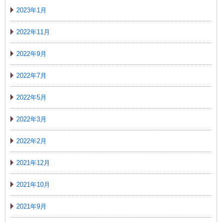
2023年1月
2022年11月
2022年9月
2022年7月
2022年5月
2022年3月
2022年2月
2021年12月
2021年10月
2021年9月