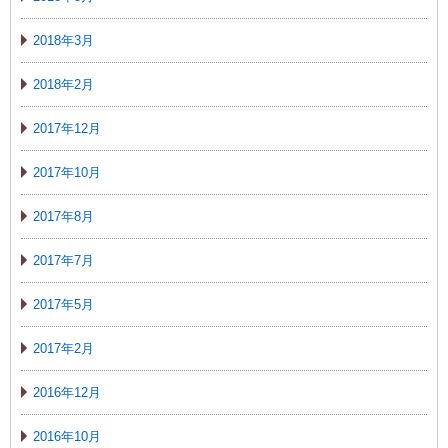
2018年3月
2018年2月
2017年12月
2017年10月
2017年8月
2017年7月
2017年5月
2017年2月
2016年12月
2016年10月