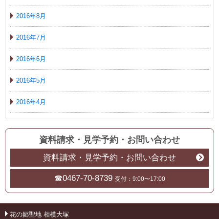
2016年8月
2016年7月
2016年6月
2016年5月
2016年4月
資料請求・見学予約
・
お問い合わせ
資料請求・見学予約・お問い合わせ
☎0467-70-8739
受付：9:00〜17:00
花の郷聖地 相模大塚