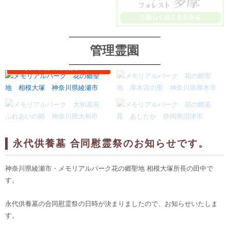
管理霊園
永代供養墓 合同慰霊祭のお知らせです。
神奈川県綾瀬市・メモリアルパーク花の郷聖地 相模大塚所長の田中で
す。
永代供養墓の合同慰霊祭の日時が決まりましたので、お知らせいたしま
す。