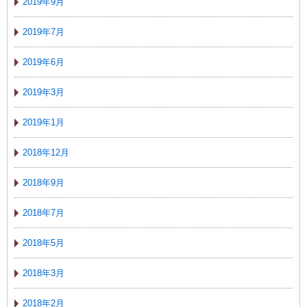
2019年9月
2019年7月
2019年6月
2019年3月
2019年1月
2018年12月
2018年9月
2018年7月
2018年5月
2018年3月
2018年2月