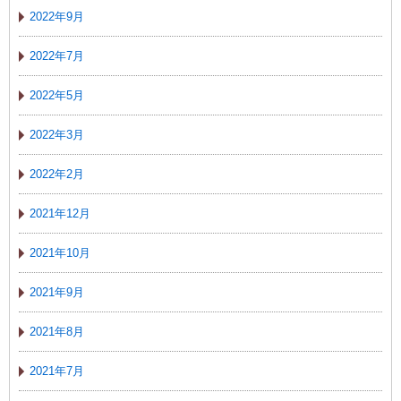
2022年9月
2022年7月
2022年5月
2022年3月
2022年2月
2021年12月
2021年10月
2021年9月
2021年8月
2021年7月