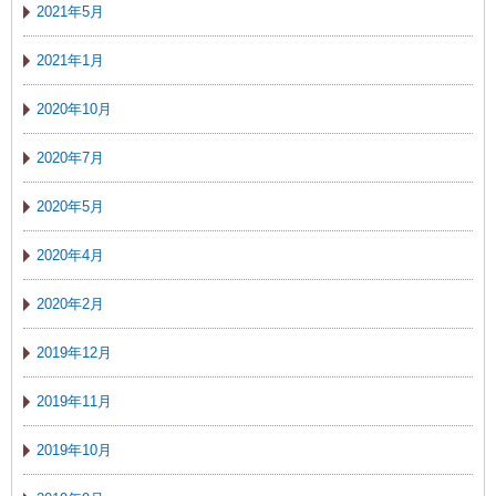
2021年5月
2021年1月
2020年10月
2020年7月
2020年5月
2020年4月
2020年2月
2019年12月
2019年11月
2019年10月