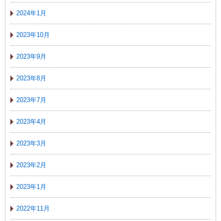
2024年1月
2023年10月
2023年9月
2023年8月
2023年7月
2023年4月
2023年3月
2023年2月
2023年1月
2022年11月