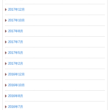
2017年12月
2017年10月
2017年8月
2017年7月
2017年5月
2017年2月
2016年12月
2016年10月
2016年8月
2016年7月