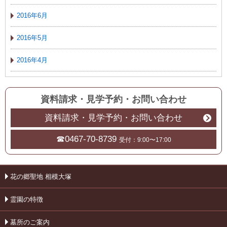
2016年6月
2016年5月
2016年4月
資料請求・見学予約
・
お問い合わせ
資料請求・見学予約・お問い合わせ
☎0467-70-8739
受付：9:00〜17:00
花の郷聖地 相模大塚
霊園の特徴
墓所のご案内