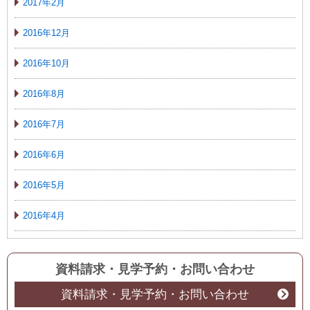
2017年2月
2016年12月
2016年10月
2016年8月
2016年7月
2016年6月
2016年5月
2016年4月
資料請求・見学予約
・
お問い合わせ
資料請求・見学予約・お問い合わせ