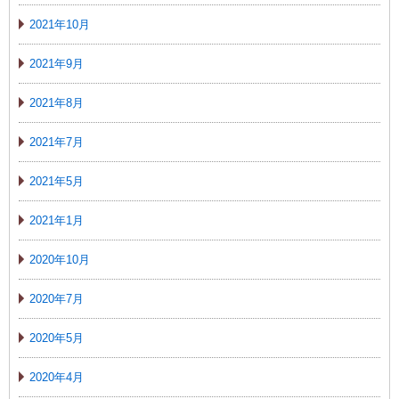
2021年10月
2021年9月
2021年8月
2021年7月
2021年5月
2021年1月
2020年10月
2020年7月
2020年5月
2020年4月