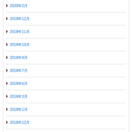
2020年2月
2019年12月
2019年11月
2019年10月
2019年9月
2019年7月
2019年6月
2019年3月
2019年1月
2018年12月