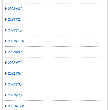
2023年3月
2023年2月
2023年1月
2022年11月
2022年9月
2022年7月
2022年5月
2022年3月
2022年2月
2021年12月