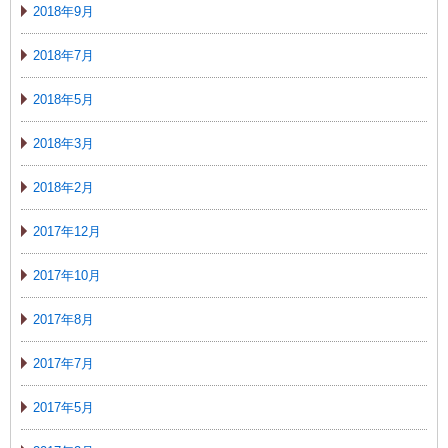
2018年9月
2018年7月
2018年5月
2018年3月
2018年2月
2017年12月
2017年10月
2017年8月
2017年7月
2017年5月