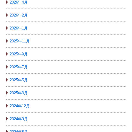
2026年4月
2026年2月
2026年1月
2025年11月
2025年9月
2025年7月
2025年5月
2025年3月
2024年12月
2024年9月
2024年8月