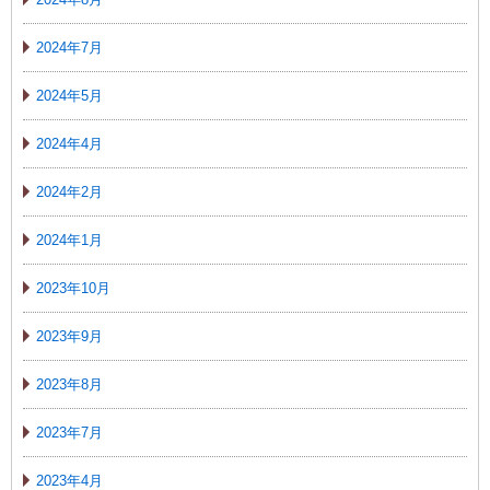
2024年7月
2024年5月
2024年4月
2024年2月
2024年1月
2023年10月
2023年9月
2023年8月
2023年7月
2023年4月