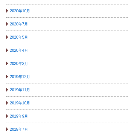
2020年10月
2020年7月
2020年5月
2020年4月
2020年2月
2019年12月
2019年11月
2019年10月
2019年9月
2019年7月