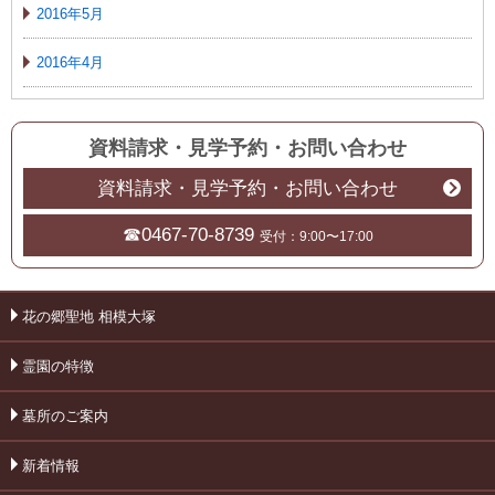
2016年5月
2016年4月
資料請求・見学予約
・
お問い合わせ
資料請求・見学予約・お問い合わせ
☎0467-70-8739
受付：9:00〜17:00
花の郷聖地 相模大塚
霊園の特徴
墓所のご案内
新着情報