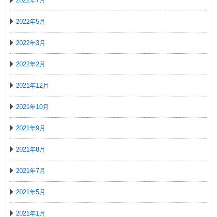
2022年7月
2022年5月
2022年3月
2022年2月
2021年12月
2021年10月
2021年9月
2021年8月
2021年7月
2021年5月
2021年1月