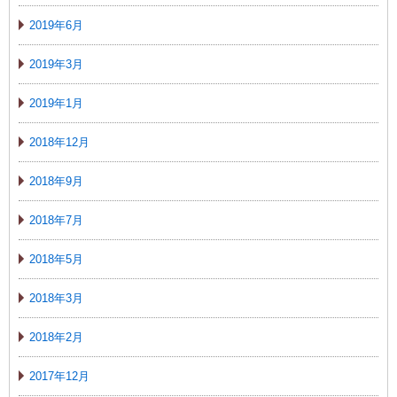
2019年6月
2019年3月
2019年1月
2018年12月
2018年9月
2018年7月
2018年5月
2018年3月
2018年2月
2017年12月