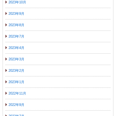
2023年10月
2023年9月
2023年8月
2023年7月
2023年4月
2023年3月
2023年2月
2023年1月
2022年11月
2022年9月