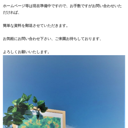
ホームページ等は現在準備中ですので、お手数ですがお問い合わせいた
だければ、
簡単な資料を郵送させていただきます。
お気軽にお問い合わせ下さい、ご来園お待ちしております、
よろしくお願いいたします。