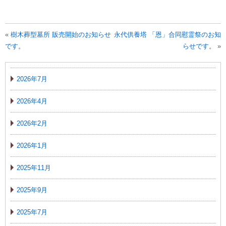
«
樹木葬型墓所 販売開始のお知らせ
永代供養塔 「恩」合同慰霊祭のお知
です。
らせです。
»
2026年7月
2026年4月
2026年2月
2026年1月
2025年11月
2025年9月
2025年7月