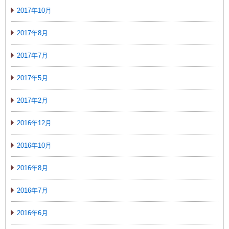
2017年10月
2017年8月
2017年7月
2017年5月
2017年2月
2016年12月
2016年10月
2016年8月
2016年7月
2016年6月