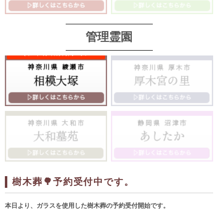
管理霊園
樹木葬🌳予約受付中です。
本日より、ガラスを使用した樹木葬の予約受付開始です。