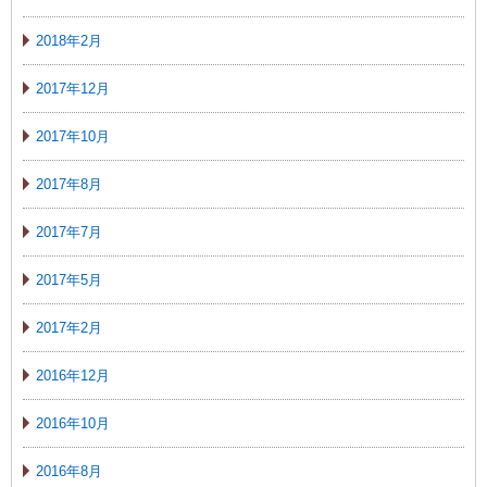
2018年2月
2017年12月
2017年10月
2017年8月
2017年7月
2017年5月
2017年2月
2016年12月
2016年10月
2016年8月