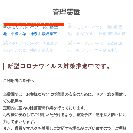
管理霊園
新型コロナウイルス対策推進中です。
ご利用者の皆様へ
当霊園では、お客様ならびに従業員の安全のために、ドア・窓を開放し
ての換気や
定期的に室内の除菌清掃作業を行っております。
お客様に安心してご利用いただけるよう、感染予防・感染拡大防止に尽
力してまいります。
また、職員がマスクを着用しご対応する場合がございますので、ご理解