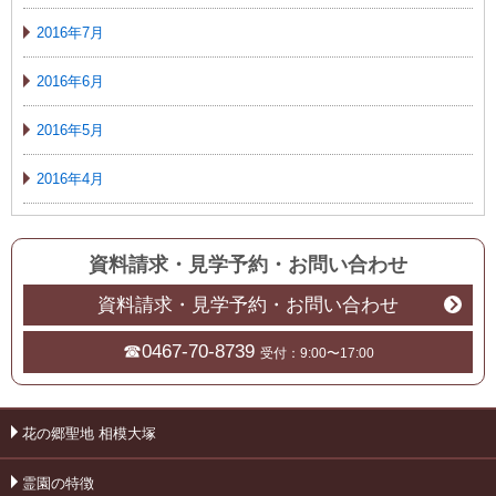
2016年7月
2016年6月
2016年5月
2016年4月
資料請求・見学予約
・
お問い合わせ
資料請求・見学予約・お問い合わせ
☎0467-70-8739
受付：9:00〜17:00
花の郷聖地 相模大塚
霊園の特徴