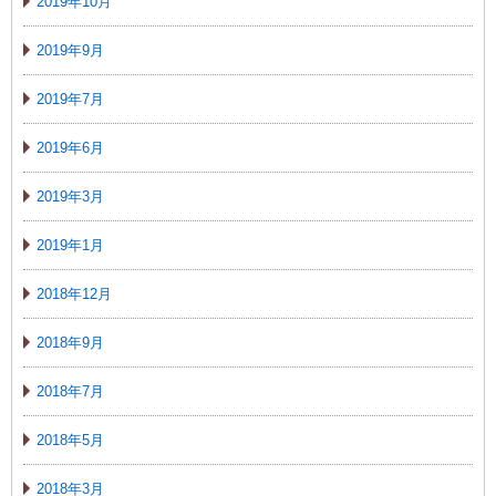
2019年10月
2019年9月
2019年7月
2019年6月
2019年3月
2019年1月
2018年12月
2018年9月
2018年7月
2018年5月
2018年3月