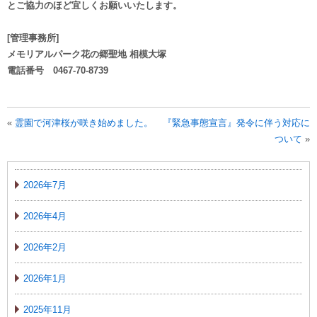
とご協力のほど宜しくお願いいたします。
[管理事務所]
メモリアルパーク花の郷聖地 相模大塚
電話番号 0467-70-8739
«
霊園で河津桜が咲き始めました。
『緊急事態宣言』発令に伴う対応に
ついて
»
2026年7月
2026年4月
2026年2月
2026年1月
2025年11月