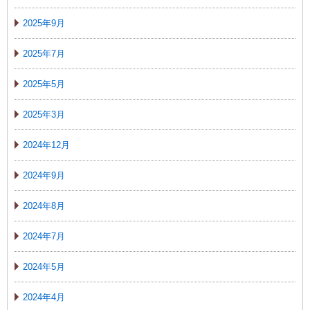
2025年9月
2025年7月
2025年5月
2025年3月
2024年12月
2024年9月
2024年8月
2024年7月
2024年5月
2024年4月