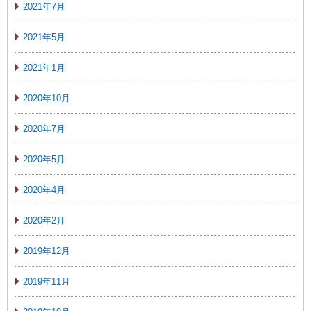
2021年7月
2021年5月
2021年1月
2020年10月
2020年7月
2020年5月
2020年4月
2020年2月
2019年12月
2019年11月