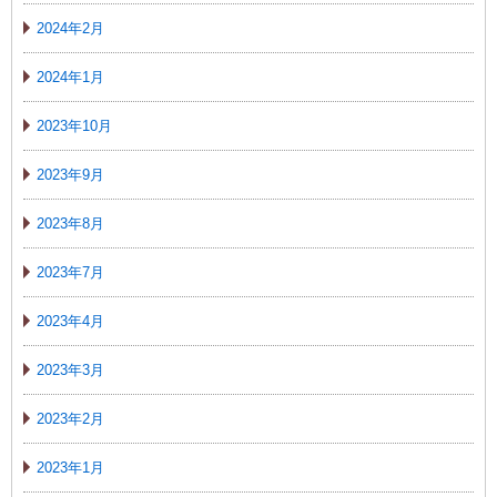
2024年2月
2024年1月
2023年10月
2023年9月
2023年8月
2023年7月
2023年4月
2023年3月
2023年2月
2023年1月