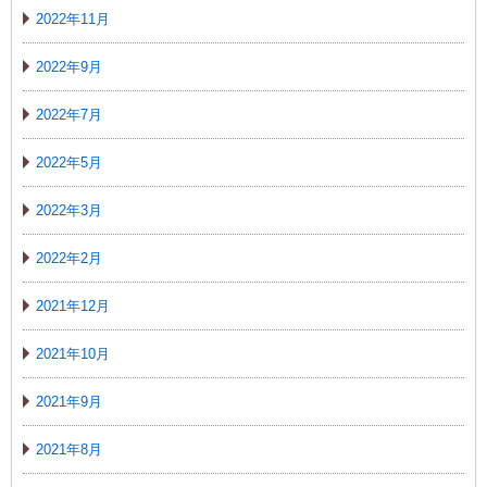
2022年11月
2022年9月
2022年7月
2022年5月
2022年3月
2022年2月
2021年12月
2021年10月
2021年9月
2021年8月