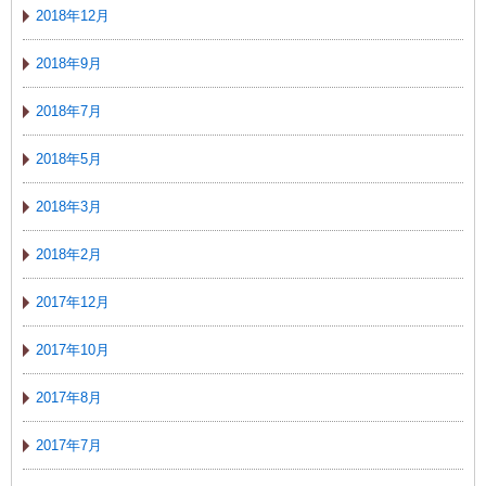
2018年12月
2018年9月
2018年7月
2018年5月
2018年3月
2018年2月
2017年12月
2017年10月
2017年8月
2017年7月