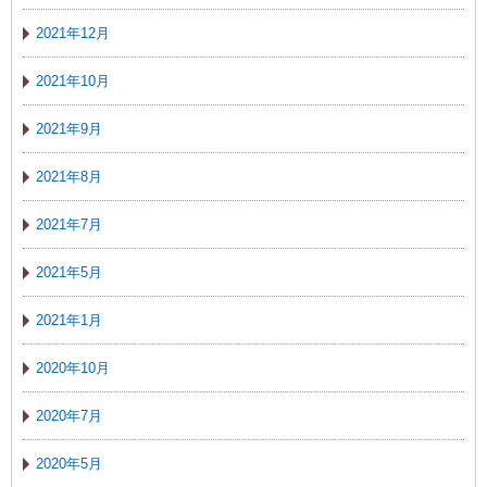
2021年12月
2021年10月
2021年9月
2021年8月
2021年7月
2021年5月
2021年1月
2020年10月
2020年7月
2020年5月