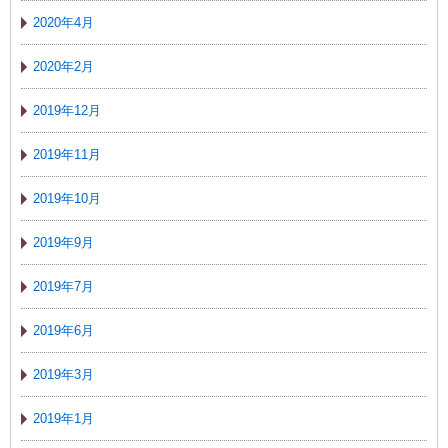
2020年4月
2020年2月
2019年12月
2019年11月
2019年10月
2019年9月
2019年7月
2019年6月
2019年3月
2019年1月