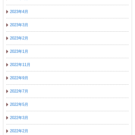
2023年4月
2023年3月
2023年2月
2023年1月
2022年11月
2022年9月
2022年7月
2022年5月
2022年3月
2022年2月