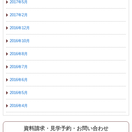
2017年5月
2017年2月
2016年12月
2016年10月
2016年8月
2016年7月
2016年6月
2016年5月
2016年4月
資料請求・見学予約
・
お問い合わせ