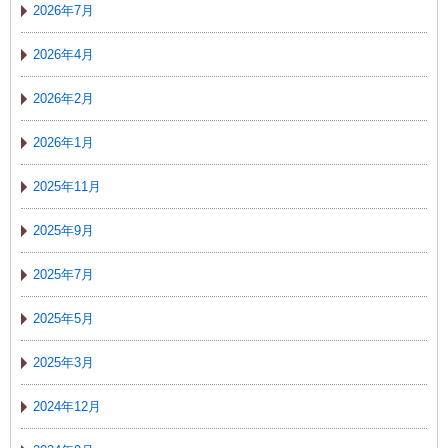
2026年7月
2026年4月
2026年2月
2026年1月
2025年11月
2025年9月
2025年7月
2025年5月
2025年3月
2024年12月