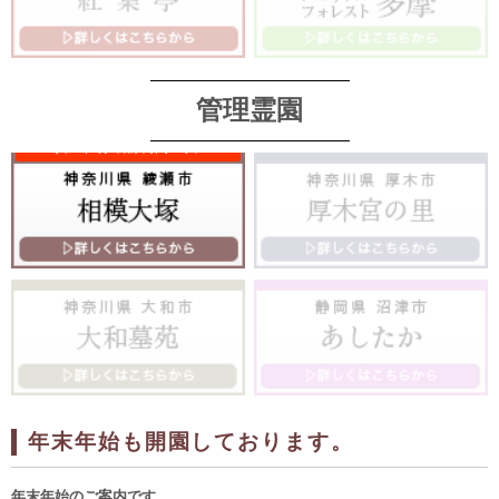
管理霊園
年末年始も開園しております。
年末年始のご案内です。