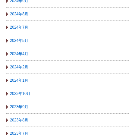
2024年9月
2024年8月
2024年7月
2024年5月
2024年4月
2024年2月
2024年1月
2023年10月
2023年9月
2023年8月
2023年7月