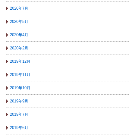
2020年7月
2020年5月
2020年4月
2020年2月
2019年12月
2019年11月
2019年10月
2019年9月
2019年7月
2019年6月