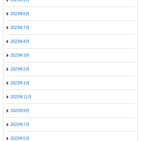
2023年8月
2023年7月
2023年4月
2023年3月
2023年2月
2023年1月
2022年11月
2022年9月
2022年7月
2022年5月