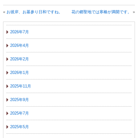
«
お彼岸、お墓参り日和ですね。
花の郷聖地では寒椿が満開です。
»
2026年7月
2026年4月
2026年2月
2026年1月
2025年11月
2025年9月
2025年7月
2025年5月