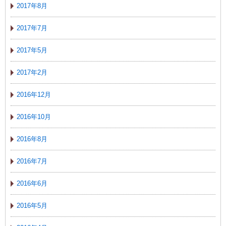
2017年8月
2017年7月
2017年5月
2017年2月
2016年12月
2016年10月
2016年8月
2016年7月
2016年6月
2016年5月