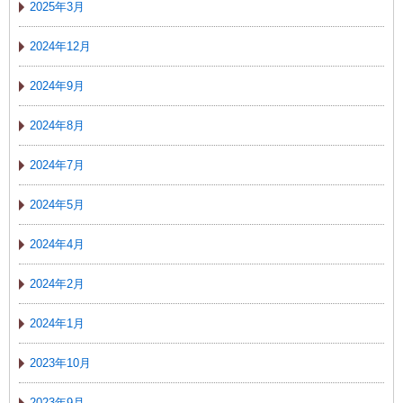
2025年3月
2024年12月
2024年9月
2024年8月
2024年7月
2024年5月
2024年4月
2024年2月
2024年1月
2023年10月
2023年9月