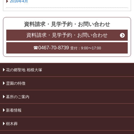
2016年4月
資料請求・見学予約
・
お問い合わせ
資料請求・見学予約・お問い合わせ
☎0467-70-8739
受付：9:00〜17:00
花の郷聖地 相模大塚
霊園の特徴
墓所のご案内
新着情報
樹木葬