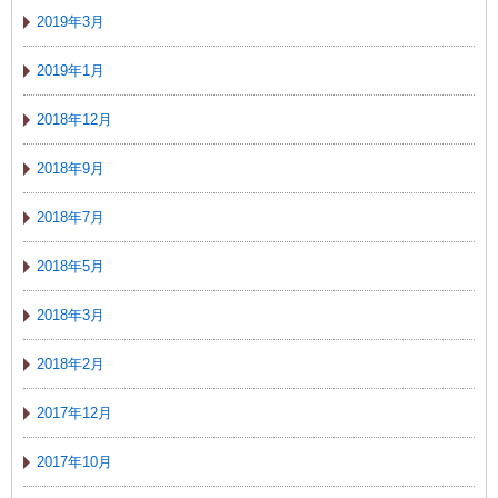
2019年3月
2019年1月
2018年12月
2018年9月
2018年7月
2018年5月
2018年3月
2018年2月
2017年12月
2017年10月