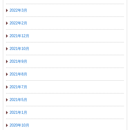
2022年3月
2022年2月
2021年12月
2021年10月
2021年9月
2021年8月
2021年7月
2021年5月
2021年1月
2020年10月