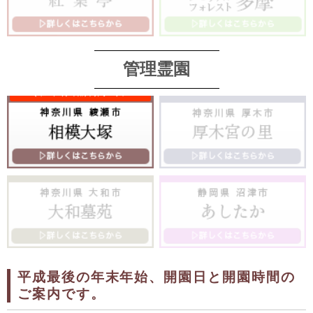
管理霊園
平成最後の年末年始、開園日と開園時間の
ご案内です。