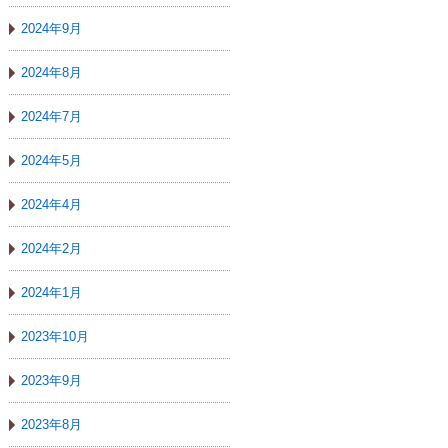
2024年9月
2024年8月
2024年7月
2024年5月
2024年4月
2024年2月
2024年1月
2023年10月
2023年9月
2023年8月