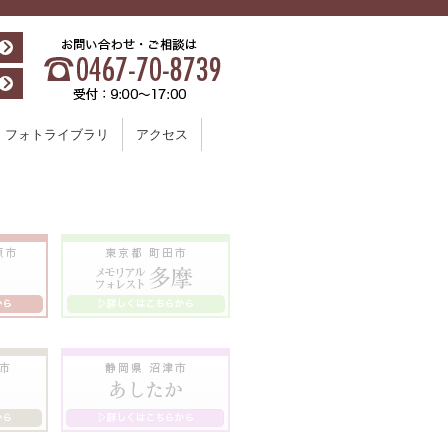
フォトライブラリ
アクセス