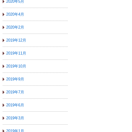
2020年5月
2020年4月
2020年2月
2019年12月
2019年11月
2019年10月
2019年9月
2019年7月
2019年6月
2019年3月
2019年1月