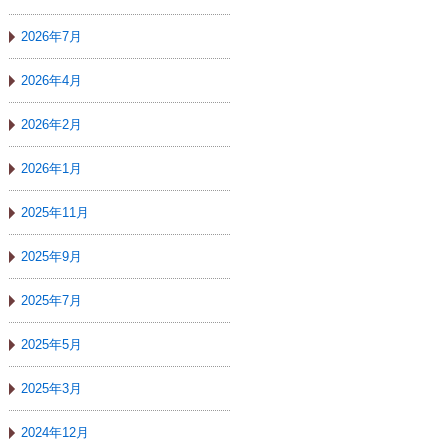
2026年7月
2026年4月
2026年2月
2026年1月
2025年11月
2025年9月
2025年7月
2025年5月
2025年3月
2024年12月