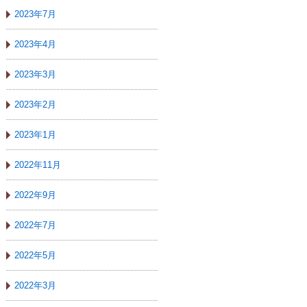
2023年7月
2023年4月
2023年3月
2023年2月
2023年1月
2022年11月
2022年9月
2022年7月
2022年5月
2022年3月