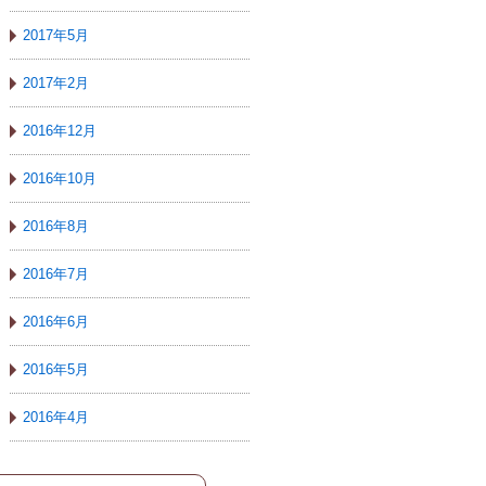
2017年5月
2017年2月
2016年12月
2016年10月
2016年8月
2016年7月
2016年6月
2016年5月
2016年4月