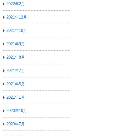
2022年2月
2021年12月
2021年10月
2021年9月
2021年8月
2021年7月
2021年5月
2021年1月
2020年10月
2020年7月