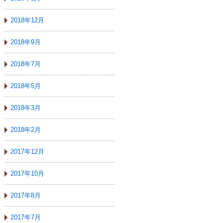
2018年12月
2018年9月
2018年7月
2018年5月
2018年3月
2018年2月
2017年12月
2017年10月
2017年8月
2017年7月