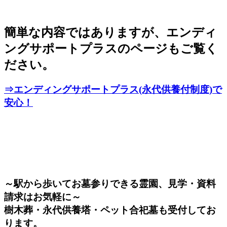
簡単な内容ではありますが、エンディ
ングサポートプラスのページもご覧く
ださい。
⇒エンディングサポートプラス(永代供養付制度)で
安心！
～駅から歩いてお墓参りできる霊園、見学・資料
請求はお気軽に～
樹木葬・永代供養塔・ペット合祀墓も受付してお
ります。