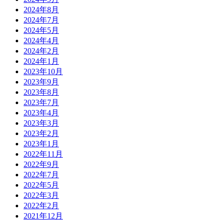
2024年8月
2024年7月
2024年5月
2024年4月
2024年2月
2024年1月
2023年10月
2023年9月
2023年8月
2023年7月
2023年4月
2023年3月
2023年2月
2023年1月
2022年11月
2022年9月
2022年7月
2022年5月
2022年3月
2022年2月
2021年12月