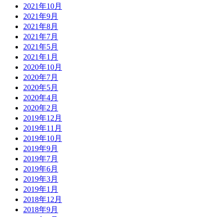
2021年10月
2021年9月
2021年8月
2021年7月
2021年5月
2021年1月
2020年10月
2020年7月
2020年5月
2020年4月
2020年2月
2019年12月
2019年11月
2019年10月
2019年9月
2019年7月
2019年6月
2019年3月
2019年1月
2018年12月
2018年9月