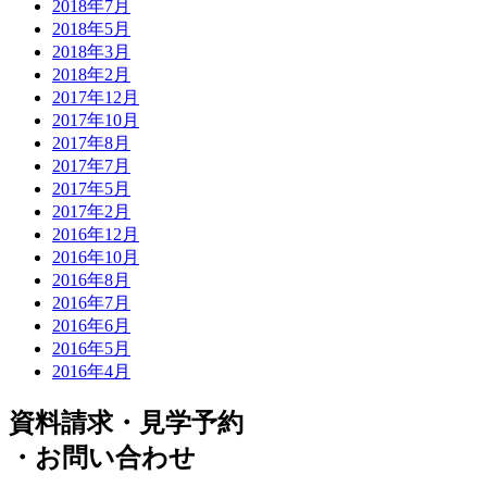
2018年7月
2018年5月
2018年3月
2018年2月
2017年12月
2017年10月
2017年8月
2017年7月
2017年5月
2017年2月
2016年12月
2016年10月
2016年8月
2016年7月
2016年6月
2016年5月
2016年4月
資料請求・見学予約
・
お問い合わせ