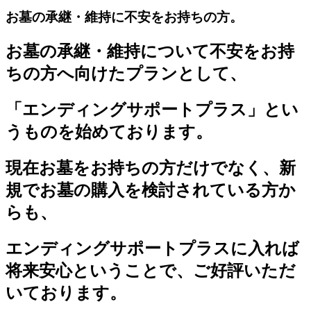
お墓の承継・維持に不安をお持ちの方。
お墓の承継・維持について不安をお持
ちの方へ向けたプランとして、
「エンディングサポートプラス」とい
うものを始めております。
現在お墓をお持ちの方だけでなく、新
規でお墓の購入を検討されている方か
らも、
エンディングサポートプラスに入れば
将来安心ということで、ご好評いただ
いております。