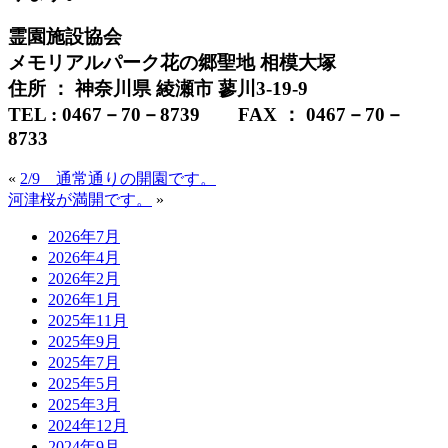
霊園施設協会
メモリアルパーク花の郷聖地 相模大塚
住所 ： 神奈川県 綾瀬市 蓼川3-19-9
TEL : 0467－70－8739 FAX ： 0467－70－
8733
«
2/9 通常通りの開園です。
河津桜が満開です。
»
2026年7月
2026年4月
2026年2月
2026年1月
2025年11月
2025年9月
2025年7月
2025年5月
2025年3月
2024年12月
2024年9月