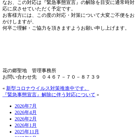
なお、この対応は『緊急事態宣言』の解除を目安に通常時対
応に戻させていただく予定です。
お客様方には、この度の対応・対策について大変ご不便をお
かけしますが、
何卒ご理解・ご協力を頂きますようお願い申し上げます。
花の郷聖地 管理事務所
お問い合わせ先 ０４６７－７０－８７３９
«
新型コロナウイルス対策推進中です。
『緊急事態宣言』解除に伴う対応について
»
2026年7月
2026年4月
2026年2月
2026年1月
2025年11月