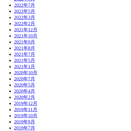
2022年7月
2022年5月
2022年3月
2022年2月
2021年12月
2021年10月
2021年9月
2021年8月
2021年7月
2021年5月
2021年1月
2020年10月
2020年7月
2020年5月
2020年4月
2020年2月
2019年12月
2019年11月
2019年10月
2019年9月
2019年7月