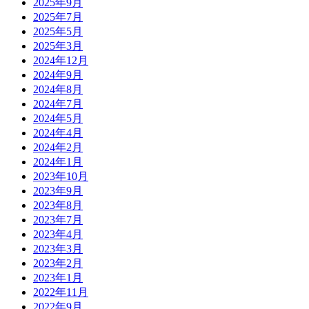
2025年9月
2025年7月
2025年5月
2025年3月
2024年12月
2024年9月
2024年8月
2024年7月
2024年5月
2024年4月
2024年2月
2024年1月
2023年10月
2023年9月
2023年8月
2023年7月
2023年4月
2023年3月
2023年2月
2023年1月
2022年11月
2022年9月