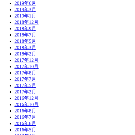
2019年6月
2019年3月
2019年1月
2018年12月
2018年9月
2018年7月
2018年5月
2018年3月
2018年2月
2017年12月
2017年10月
2017年8月
2017年7月
2017年5月
2017年2月
2016年12月
2016年10月
2016年8月
2016年7月
2016年6月
2016年5月