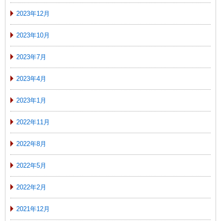
2023年12月
2023年10月
2023年7月
2023年4月
2023年1月
2022年11月
2022年8月
2022年5月
2022年2月
2021年12月