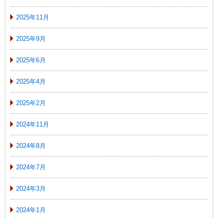
2025年11月
2025年9月
2025年6月
2025年4月
2025年2月
2024年11月
2024年8月
2024年7月
2024年3月
2024年1月