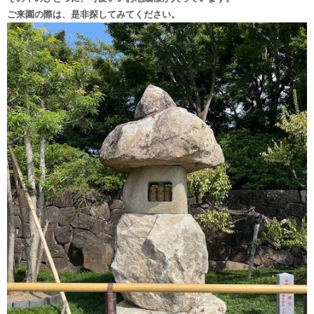
ご来園の際は、是非探してみてください。