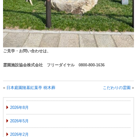
ご見学・お問い合わせは、
霊園施設協会株式会社 フリーダイヤル 0800-800-1636
«
日本庭園陵墓紅葉亭 樹木葬
こだわりの霊園
»
2026年8月
2026年5月
2026年2月