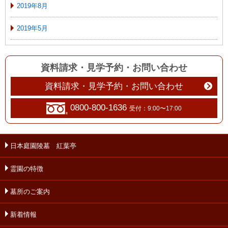
2019年8月
2019年5月
資料請求・見学予約
・
お問い合わせ
資料請求・見学予約・お問い合わせ
0800-800-1636
受付：9:00〜17:00
日本庭園陵墓 紅葉亭
霊園の特徴
墓所のご案内
新着情報