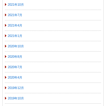
2021年10月
2021年7月
2021年4月
2021年1月
2020年10月
2020年8月
2020年7月
2020年4月
2019年12月
2019年10月