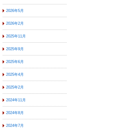
2026年5月
2026年2月
2025年11月
2025年9月
2025年6月
2025年4月
2025年2月
2024年11月
2024年8月
2024年7月