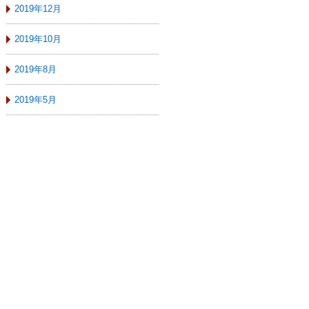
2019年12月
2019年10月
2019年8月
2019年5月