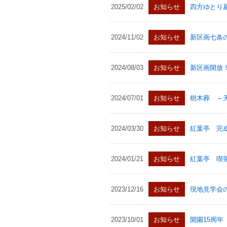
2025/02/02
お知らせ
四方ゆとり
2024/11/02
お知らせ
新区画七条
2024/08/03
お知らせ
新区画開放
2024/07/01
お知らせ
樹木葬 ～
2024/03/30
お知らせ
紅葉亭 完
2024/01/21
お知らせ
紅葉亭 喫
2023/12/16
お知らせ
現地見学会
2023/10/01
お知らせ
開園15周年