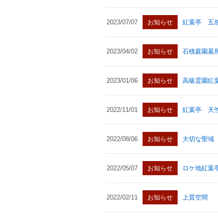
2023/07/07
お知らせ
紅葉亭 五
2023/04/02
お知らせ
石積庭園墓
2023/01/06
お知らせ
高級霊園紅
2022/11/01
お知らせ
紅葉亭 天
2022/08/06
お知らせ
大切な聖域
2022/05/07
お知らせ
ロケ地紅葉
2022/02/11
お知らせ
上質空間