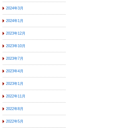
2024年3月
2024年1月
2023年12月
2023年10月
2023年7月
2023年4月
2023年1月
2022年11月
2022年8月
2022年5月