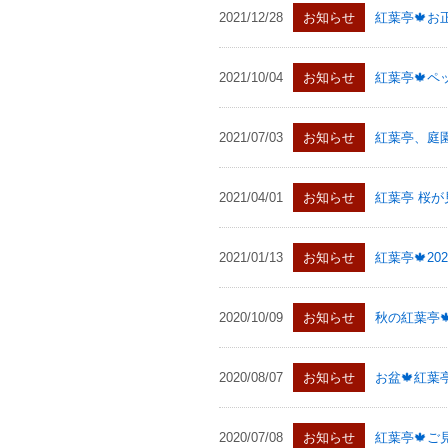
2021/12/28
お知らせ
紅葉亭🍁お
2021/10/04
お知らせ
紅葉亭🍁ペ
2021/07/03
お知らせ
紅葉亭、庭
2021/04/01
お知らせ
紅葉亭 桜が
2021/01/13
お知らせ
紅葉亭🍁2
2020/10/09
お知らせ
秋の紅葉亭
2020/08/07
お知らせ
お盆🍁紅葉
2020/07/08
お知らせ
紅葉亭🍁ご