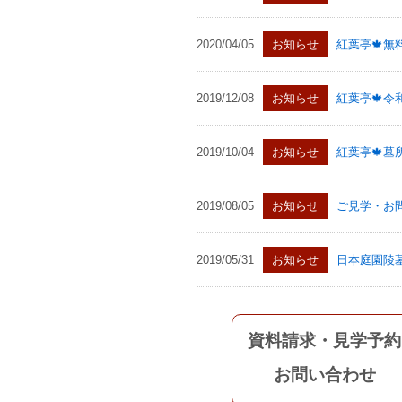
2020/04/05
お知らせ
紅葉亭🍁無
2019/12/08
お知らせ
紅葉亭🍁
2019/10/04
お知らせ
紅葉亭🍁墓
2019/08/05
お知らせ
ご見学・お
2019/05/31
お知らせ
日本庭園陵墓
資料請求・見学予約
お問い合わせ