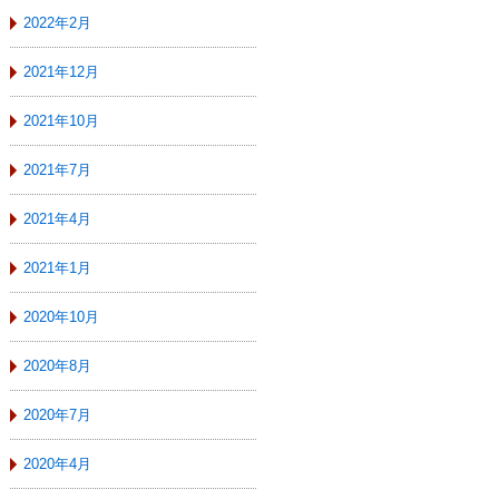
2022年2月
2021年12月
2021年10月
2021年7月
2021年4月
2021年1月
2020年10月
2020年8月
2020年7月
2020年4月