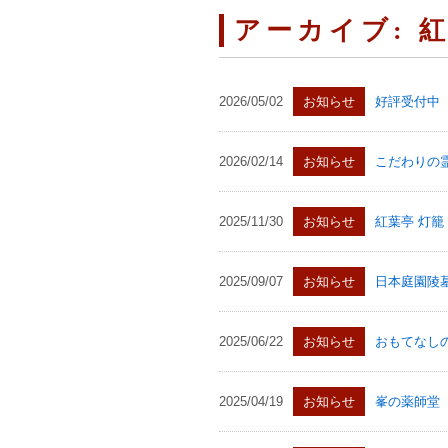
アーカイブ:
2026/05/02
お知らせ
好評受付中
2026/02/14
お知らせ
こだわりの
2025/11/30
お知らせ
紅葉亭 灯籠
2025/09/07
お知らせ
日本庭園陵
2025/06/22
お知らせ
おもてなし
2025/04/19
お知らせ
峯の薬師堂