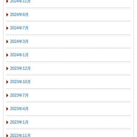
2024年11月
2024年8月
2024年7月
2024年3月
2024年1月
2023年12月
2023年10月
2023年7月
2023年4月
2023年1月
2022年11月