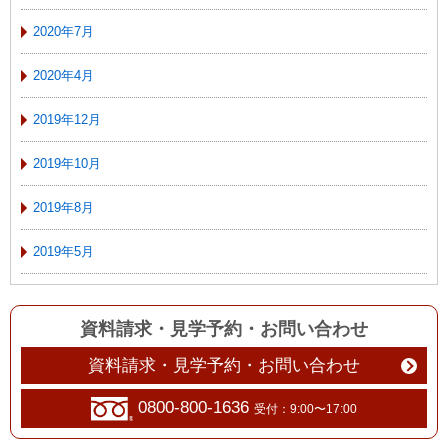
2020年7月
2020年4月
2019年12月
2019年10月
2019年8月
2019年5月
資料請求・見学予約
・
お問い合わせ
資料請求・見学予約・お問い合わせ
0800-800-1636
受付：9:00〜17:00