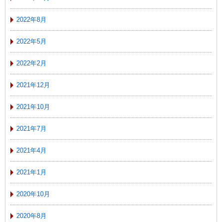
2022年8月
2022年5月
2022年2月
2021年12月
2021年10月
2021年7月
2021年4月
2021年1月
2020年10月
2020年8月