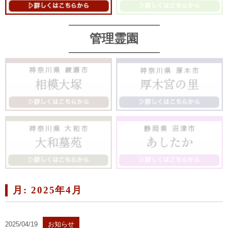
管理霊園
月:
2025年4月
2025/04/19
お知らせ