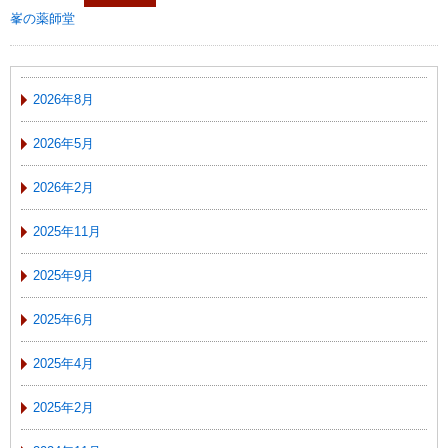
峯の薬師堂
2026年8月
2026年5月
2026年2月
2025年11月
2025年9月
2025年6月
2025年4月
2025年2月