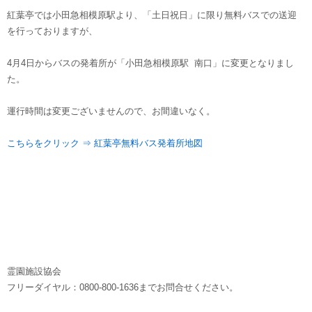
紅葉亭では小田急相模原駅より、「土日祝日」に限り無料バスでの送迎
を行っておりますが、
4月4日からバスの発着所が「小田急相模原駅 南口」に変更となりまし
た。
運行時間は変更ございませんので、お間違いなく。
こちらをクリック ⇒ 紅葉亭無料バス発着所地図
霊園施設協会
フリーダイヤル：0800-800-1636までお問合せください。