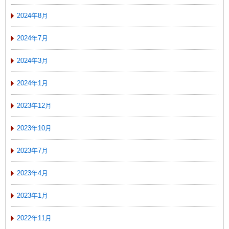
2024年8月
2024年7月
2024年3月
2024年1月
2023年12月
2023年10月
2023年7月
2023年4月
2023年1月
2022年11月