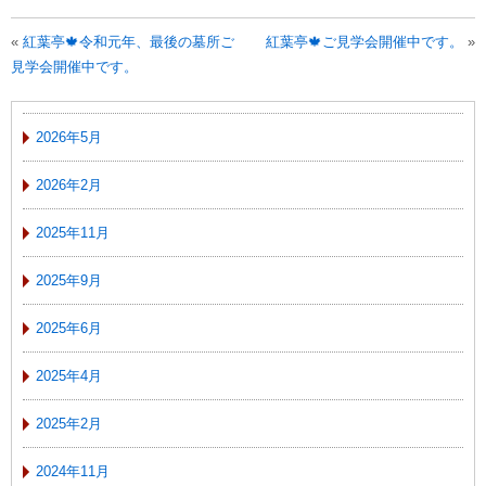
«
紅葉亭🍁令和元年、最後の墓所ご
紅葉亭🍁ご見学会開催中です。
»
見学会開催中です。
2026年5月
2026年2月
2025年11月
2025年9月
2025年6月
2025年4月
2025年2月
2024年11月