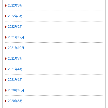
2022年8月
2022年5月
2022年2月
2021年12月
2021年10月
2021年7月
2021年4月
2021年1月
2020年10月
2020年8月