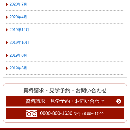
2020年7月
2020年4月
2019年12月
2019年10月
2019年8月
2019年5月
資料請求・見学予約
・
お問い合わせ
資料請求・見学予約・お問い合わせ
0800-800-1636
受付：9:00〜17:00