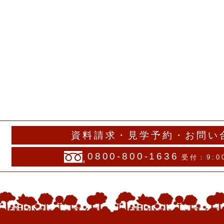
資料請求・見学予約・お問い
0800-800-1636
受付：9:0