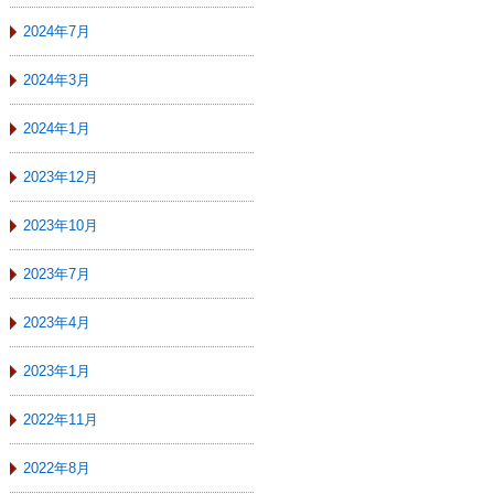
2024年7月
2024年3月
2024年1月
2023年12月
2023年10月
2023年7月
2023年4月
2023年1月
2022年11月
2022年8月