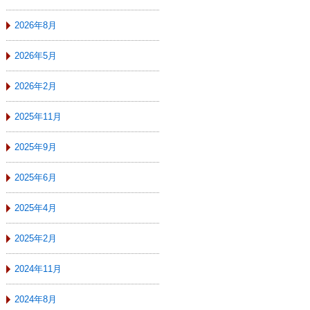
2026年8月
2026年5月
2026年2月
2025年11月
2025年9月
2025年6月
2025年4月
2025年2月
2024年11月
2024年8月