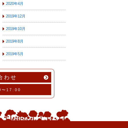
2020年4月
2019年12月
2019年10月
2019年8月
2019年5月
合わせ
0〜17:00