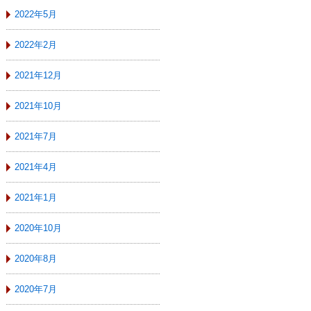
2022年5月
2022年2月
2021年12月
2021年10月
2021年7月
2021年4月
2021年1月
2020年10月
2020年8月
2020年7月