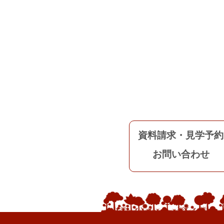
資料請求・見学予約
お問い合わせ