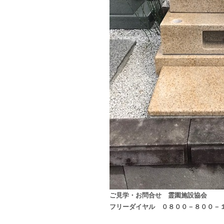
ご見学・お問合せ 霊園施設協会
フリーダイヤル ０８００－８００－