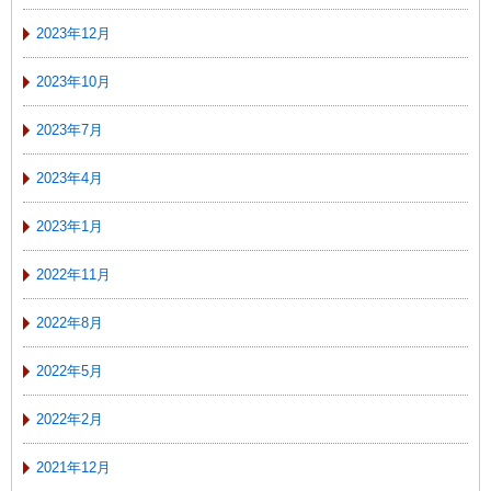
2023年12月
2023年10月
2023年7月
2023年4月
2023年1月
2022年11月
2022年8月
2022年5月
2022年2月
2021年12月