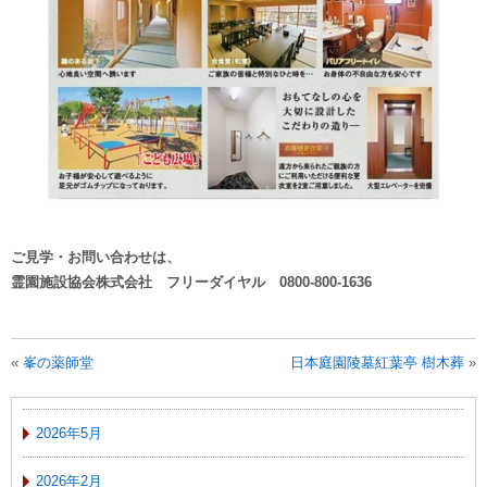
ご見学・お問い合わせは、
霊園施設協会株式会社 フリーダイヤル 0800-800-1636
«
峯の薬師堂
日本庭園陵墓紅葉亭 樹木葬
»
2026年5月
2026年2月