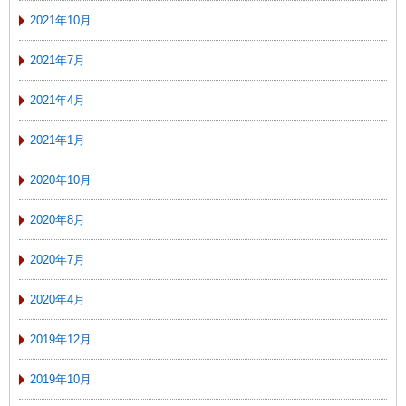
2021年10月
2021年7月
2021年4月
2021年1月
2020年10月
2020年8月
2020年7月
2020年4月
2019年12月
2019年10月