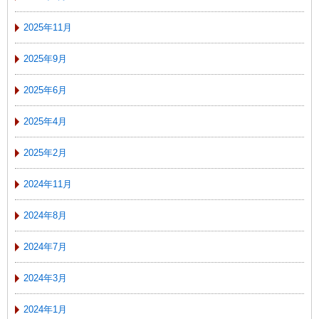
2025年11月
2025年9月
2025年6月
2025年4月
2025年2月
2024年11月
2024年8月
2024年7月
2024年3月
2024年1月