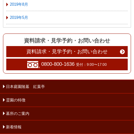
2019年8月
2019年5月
資料請求・見学予約
・
お問い合わせ
資料請求・見学予約・お問い合わせ
0800-800-1636
受付：9:00〜17:00
日本庭園陵墓 紅葉亭
霊園の特徴
墓所のご案内
新着情報