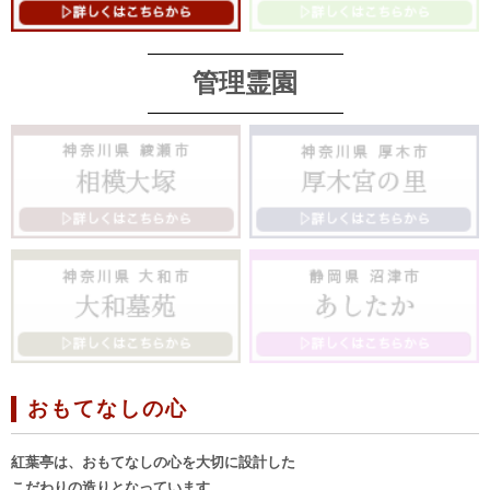
管理霊園
おもてなしの心
紅葉亭は、おもてなしの心を大切に設計した
こだわりの造りとなっています。