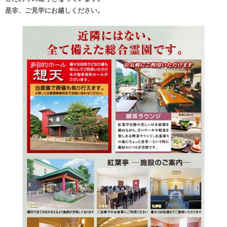
是非、ご見学にお越しください。