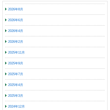
2026年8月
2026年6月
2026年4月
2026年2月
2025年11月
2025年9月
2025年7月
2025年4月
2025年3月
2024年12月