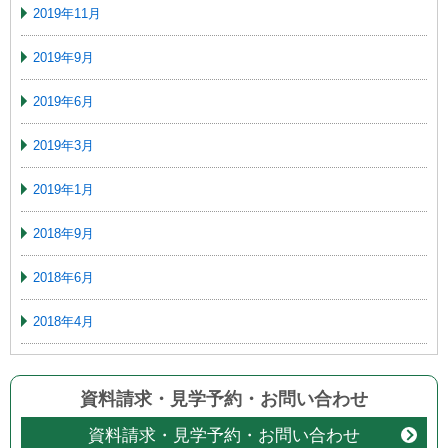
2019年11月
2019年9月
2019年6月
2019年3月
2019年1月
2018年9月
2018年6月
2018年4月
資料請求・見学予約
・
お問い合わせ
資料請求・見学予約・お問い合わせ