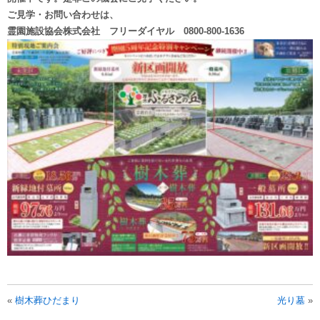
ご見学・お問い合わせは、
霊園施設協会株式会社 フリーダイヤル 0800-800-1636
«
樹木葬ひだまり
光り墓
»