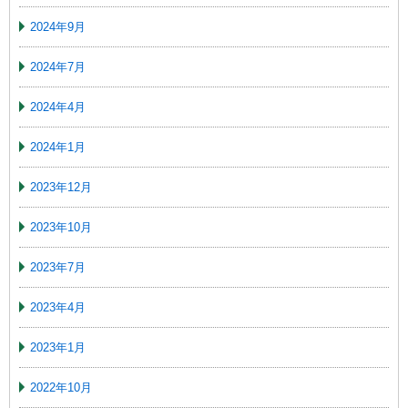
2024年9月
2024年7月
2024年4月
2024年1月
2023年12月
2023年10月
2023年7月
2023年4月
2023年1月
2022年10月