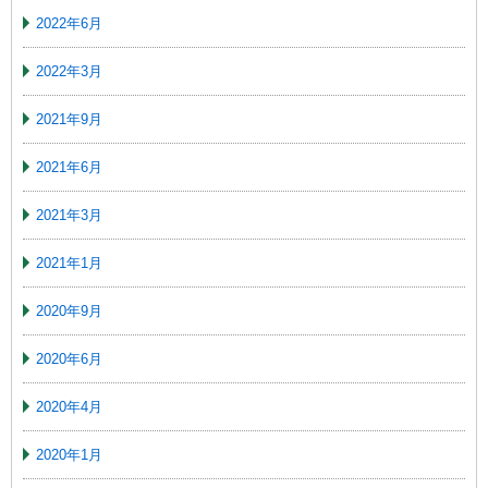
2022年6月
2022年3月
2021年9月
2021年6月
2021年3月
2021年1月
2020年9月
2020年6月
2020年4月
2020年1月