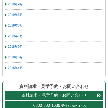
2019年9月
2019年6月
2019年3月
2019年1月
2018年9月
2018年6月
2018年4月
資料請求・見学予約
・
お問い合わせ
資料請求・見学予約・お問い合わせ
0800-800-1636
受付：9:00〜17:00