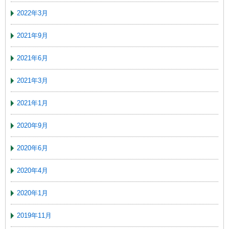
2022年3月
2021年9月
2021年6月
2021年3月
2021年1月
2020年9月
2020年6月
2020年4月
2020年1月
2019年11月