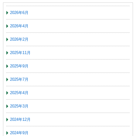
2026年6月
2026年4月
2026年2月
2025年11月
2025年9月
2025年7月
2025年4月
2025年3月
2024年12月
2024年9月