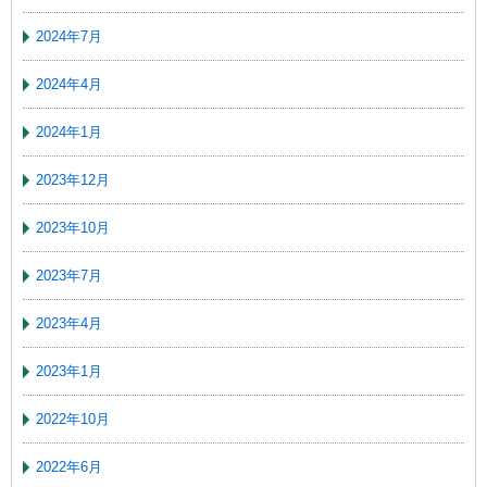
2024年7月
2024年4月
2024年1月
2023年12月
2023年10月
2023年7月
2023年4月
2023年1月
2022年10月
2022年6月