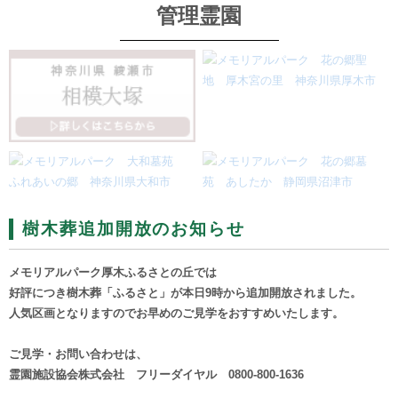
管理霊園
樹木葬追加開放のお知らせ
メモリアルパーク厚木ふるさとの丘では
好評につき樹木葬「ふるさと」が本日9時から追加開放されました。
人気区画となりますのでお早めのご見学をおすすめいたします。
ご見学・お問い合わせは、
霊園施設協会株式会社 フリーダイヤル 0800-800-1636