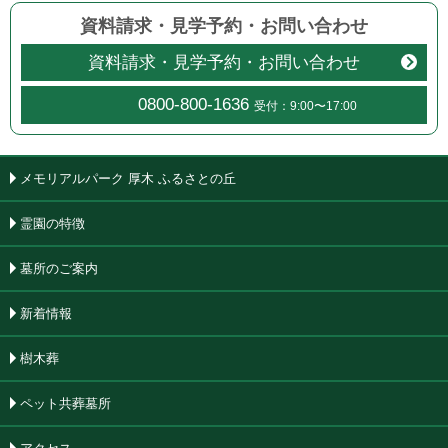
資料請求・見学予約
・
お問い合わせ
資料請求・見学予約・お問い合わせ
0800-800-1636
受付：9:00〜17:00
メモリアルパーク 厚木 ふるさとの丘
霊園の特徴
墓所のご案内
新着情報
樹木葬
ペット共葬墓所