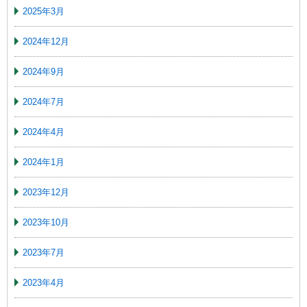
2025年3月
2024年12月
2024年9月
2024年7月
2024年4月
2024年1月
2023年12月
2023年10月
2023年7月
2023年4月