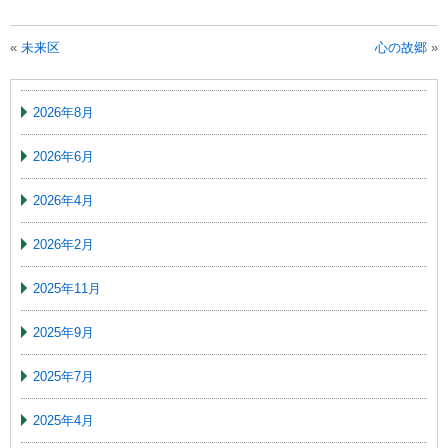
«
未来区
心の故郷
»
2026年8月
2026年6月
2026年4月
2026年2月
2025年11月
2025年9月
2025年7月
2025年4月