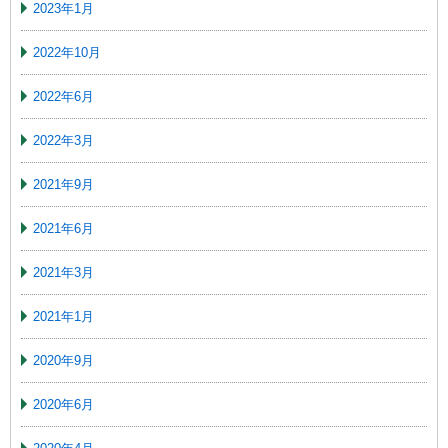
2023年1月
2022年10月
2022年6月
2022年3月
2021年9月
2021年6月
2021年3月
2021年1月
2020年9月
2020年6月