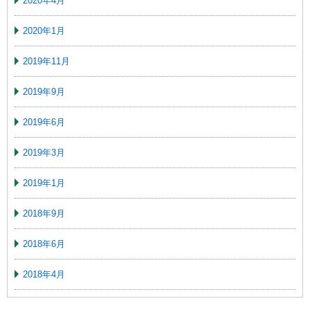
2020年4月
2020年1月
2019年11月
2019年9月
2019年6月
2019年3月
2019年1月
2018年9月
2018年6月
2018年4月