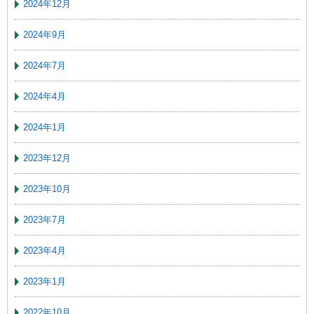
2024年12月
2024年9月
2024年7月
2024年4月
2024年1月
2023年12月
2023年10月
2023年7月
2023年4月
2023年1月
2022年10月