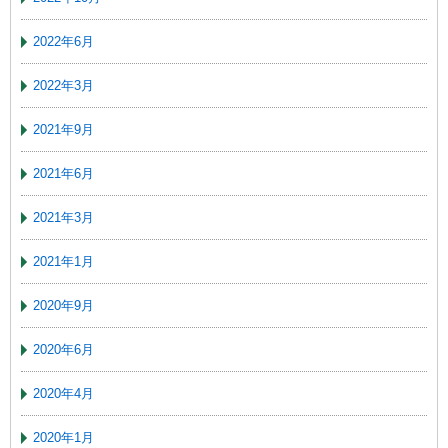
2022年6月
2022年3月
2021年9月
2021年6月
2021年3月
2021年1月
2020年9月
2020年6月
2020年4月
2020年1月