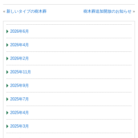
«
新しいタイプの樹木葬
樹木葬追加開放のお知らせ
»
2026年6月
2026年4月
2026年2月
2025年11月
2025年9月
2025年7月
2025年4月
2025年3月