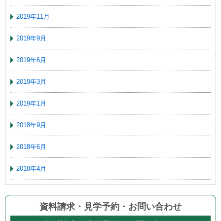
2019年11月
2019年9月
2019年6月
2019年3月
2019年1月
2018年9月
2018年6月
2018年4月
資料請求・見学予約
・
お問い合わせ