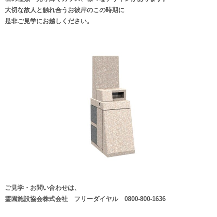
大切な故人と触れ合うお彼岸のこの時期に
是非ご見学にお越しください。
ご見学・お問い合わせは、
霊園施設協会株式会社 フリーダイヤル 0800-800-1636