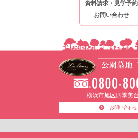
資料請求・見学予約
お問い合わせ
横浜市旭区四季美台1
お問い合わせ