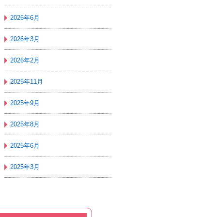
2026年6月
2026年3月
2026年2月
2025年11月
2025年9月
2025年8月
2025年6月
2025年3月