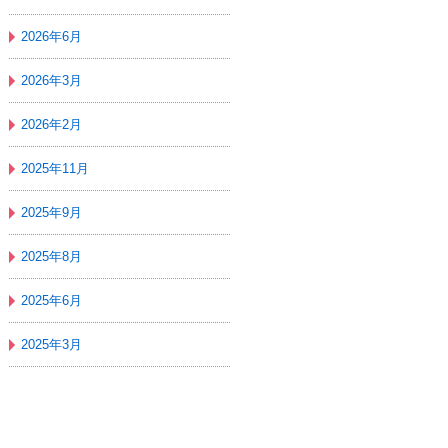
2026年6月
2026年3月
2026年2月
2025年11月
2025年9月
2025年8月
2025年6月
2025年3月