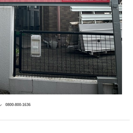
0-800-1636