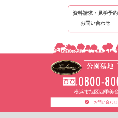
資料請求・見学予約
お問い合わせ
横浜市旭区四季美台1
お問い合わせ