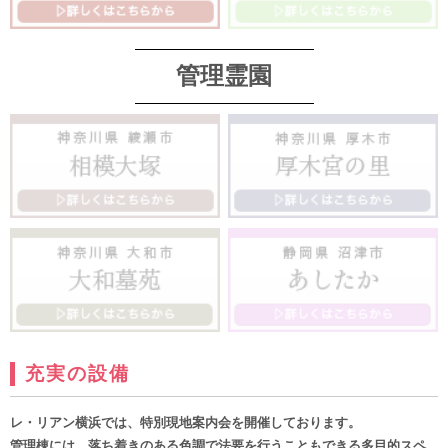
管理霊園
充実の設備
レ・リアン横浜では、特別現地案内会を開催しております。
管理棟には、落ち着きのある色調で法要を行うこともできる多目的スペ