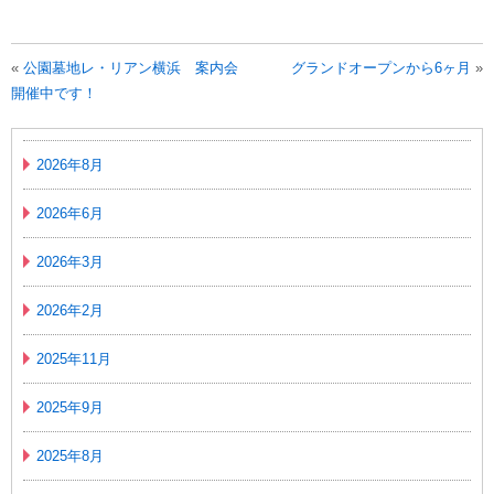
«
公園墓地レ・リアン横浜 案内会
グランドオープンから6ヶ月
»
開催中です！
2026年8月
2026年6月
2026年3月
2026年2月
2025年11月
2025年9月
2025年8月