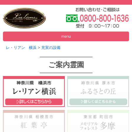
menu
レ・リアン 横浜
>
充実の設備
ご案内霊園