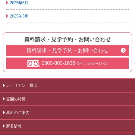
2025年6月
2025年3月
資料請求・見学予約
・
お問い合わせ
資料請求・見学予約・お問い合わせ
0800-800-1636
受付：9:00〜17:00
レ・リアン 横浜
霊園の特徴
墓所のご案内
新着情報