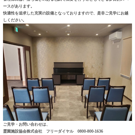
ースがあります。
快適性を追求した充実の設備となっておりますので、是非ご見学にお越
しください。
ご見学・お問い合わせは、
霊園施設協会株式会社 フリーダイヤル 0800-800-1636